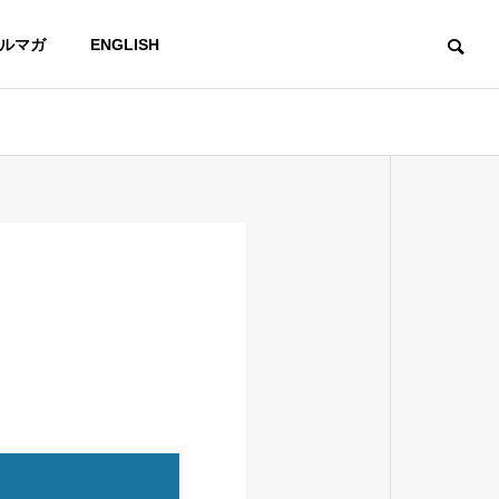
ルマガ
ENGLISH