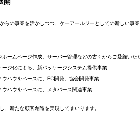
展開
からの事業を活かしつつ、ケーアールジーとしての新しい事業
やホームページ作成、サーバー管理などの古くからご愛顧いた
ケージ化による、新パッケージシステム提供事業
ノウハウをベースに、FC開発、協会開発事業
ノウハウをベースに、メタバース関連事業
し、新たな顧客創造を実現してまいります。