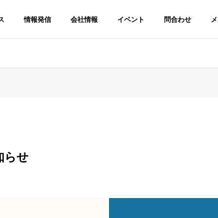
ス
情報発信
会社情報
イベント
問合わせ
メ
知らせ