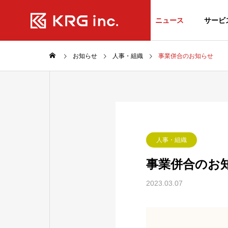
ニュース
サービ
お知らせ
人事・組織
事業併合のお知らせ
人事・組織
事業併合のお
2023.03.07