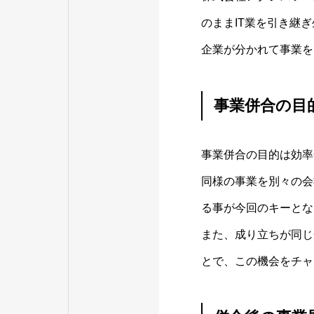
のままIT業を引き継
企業が分かれて事業を
事業併合の目
事業併合の目的は効率
同様の事業を別々の会
る事が今回のキーとな
また、成り立ちが同じ
とで、この機会をチャ