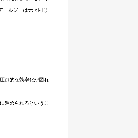
ーアールジーは元々同じ
圧倒的な効率化が図れ
に進められるというこ