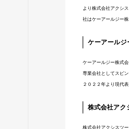
より株式会社アクシス
社はケーアールジー株
ケーアールジ
ケーアールジー株式会
専業会社としてスピン
２０２２年より現代表
株式会社アク
株式会社アクシスツー