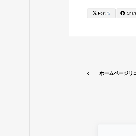
Post
Shar
ホームページリ