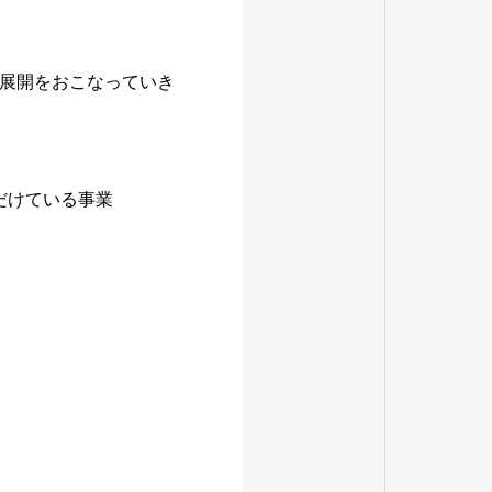
展開をおこなっていき
だけている事業