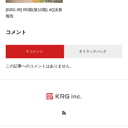
[KRG-IR] R5期(第10期) 4Q決算
報告
コメント
0 コメント
0 トラックバック
この記事へのコメントはありません。