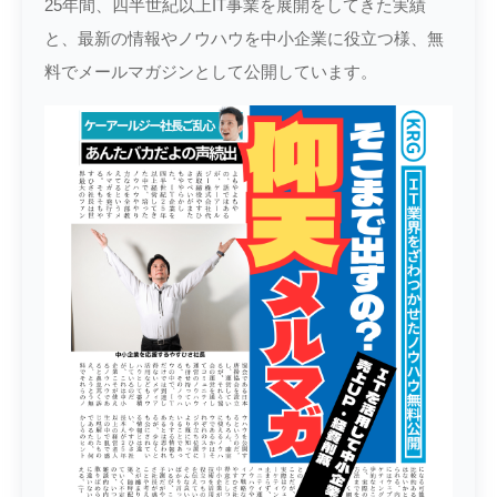
25年間、四半世紀以上IT事業を展開をしてきた実績
と、最新の情報やノウハウを中小企業に役立つ様、無
料でメールマガジンとして公開しています。