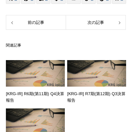
前の記事
次の記事
関連記事
[KRG-IR] R6期(第11期) Q4決算
[KRG-IR] R7期(第12期) Q3決算
報告
報告