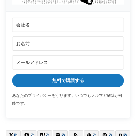
無料で購読する
あなたのプライバシーを守ります。いつでもメルマガ解除が可
能です。