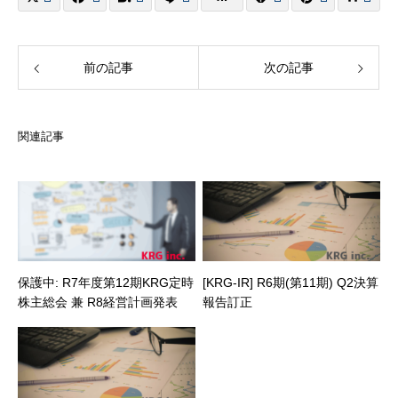
前の記事
次の記事
関連記事
保護中: R7年度第12期KRG定時
[KRG-IR] R6期(第11期) Q2決算
株主総会 兼 R8経営計画発表
報告訂正