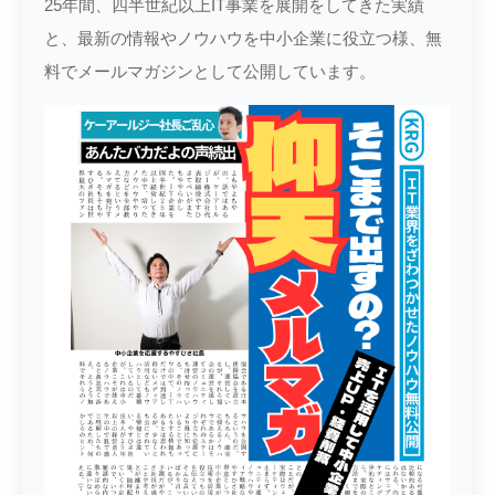
25年間、四半世紀以上IT事業を展開をしてきた実績
と、最新の情報やノウハウを中小企業に役立つ様、無
料でメールマガジンとして公開しています。