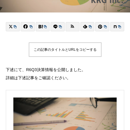
この記事のタイトルとURLをコピーする
下述にて、R6Q3決算情報を公開しました。
詳細は下述記事をご確認ください。