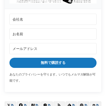
無料で購読する
あなたのプライバシーを守ります。いつでもメルマガ解除が可
能です。