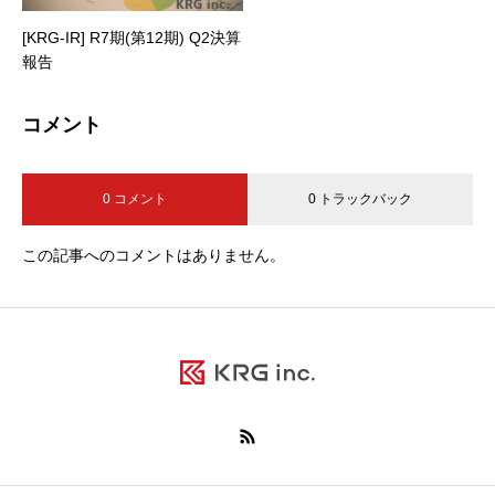
[KRG-IR] R7期(第12期) Q2決算
報告
コメント
0 コメント
0 トラックバック
この記事へのコメントはありません。